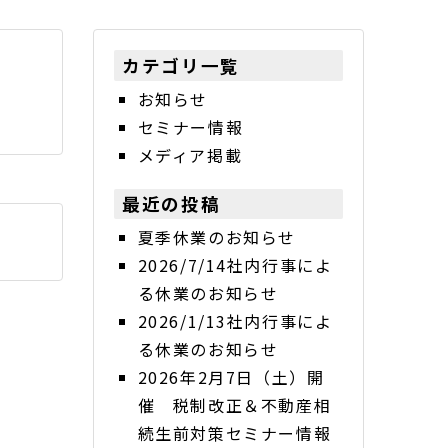
カテゴリ一覧
お知らせ
セミナー情報
メディア掲載
最近の投稿
夏季休業のお知らせ
2026/7/14社内行事によ
る休業のお知らせ
2026/1/13社内行事によ
る休業のお知らせ
2026年2月7日（土）開
催 税制改正＆不動産相
続生前対策セミナー情報