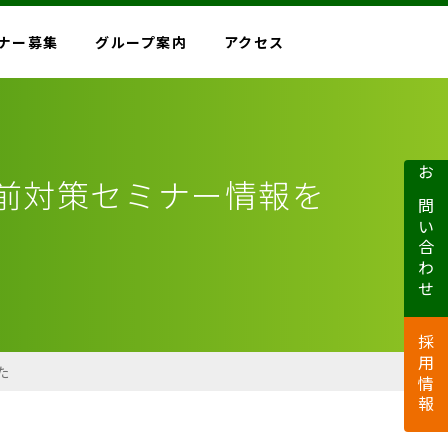
ナー募集
グループ案内
アクセス
生前対策セミナー情報を
お問い合わせ
採用情報
た