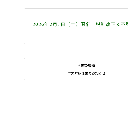
2026年2月7日（土）開催 税制改正＆
年末年始休業のお知らせ