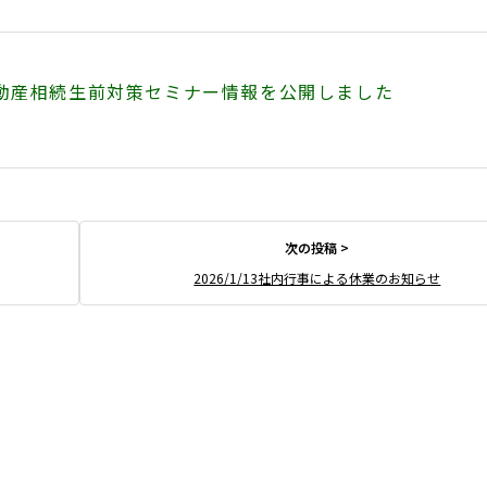
不動産相続生前対策セミナー情報を公開しました
2026/1/13社内行事による休業のお知らせ