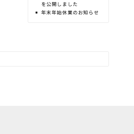
を公開しました
年末年始休業のお知らせ