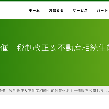
ホーム
お知らせ
サービス
パート
）開催 税制改正＆不動産相続
土）開催 税制改正＆不動産相続生前対策セミナー情報を公開しまし