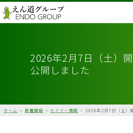
2026年2月7日（土
公開しました
ホーム
>
新着情報
>
セミナー情報
>
2026年2月7日（