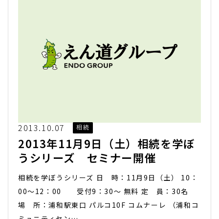
2013.10.07
相続
2013年11月9日（土）相続を学ぼ
うシリーズ セミナー開催
相続を学ぼうシリーズ 日 時：11月9日（土） 10：
00～12：00 受付9：30～ 無料 定 員：30名
場 所：浦和駅東口 パルコ10F コムナーレ （浦和コ
ミュニティセン…