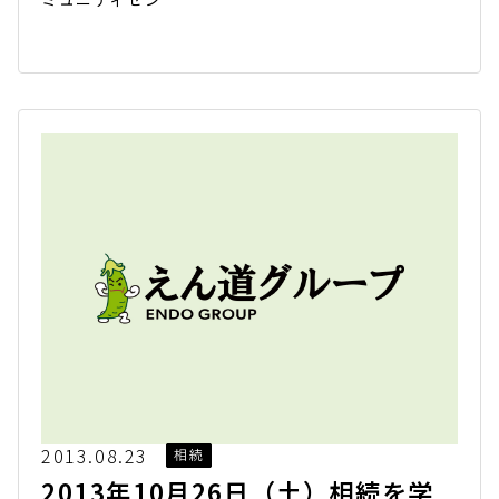
2013.08.23
相続
2013年10月26日（土）相続を学