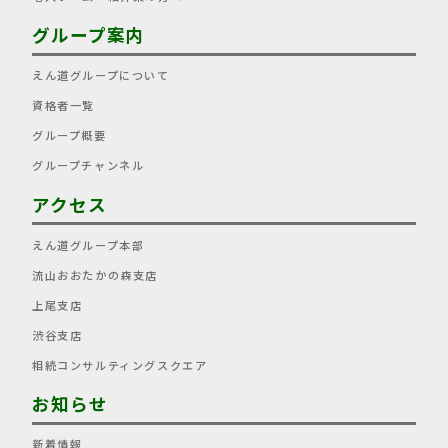
グループ案内
えん道グループについて
資格者一覧
グループ概要
グループチャンネル
アクセス
えん道グループ本部
流山おおたかの森支店
上尾支店
渋谷支店
相続コンサルティングスクエア
お知らせ
新着情報