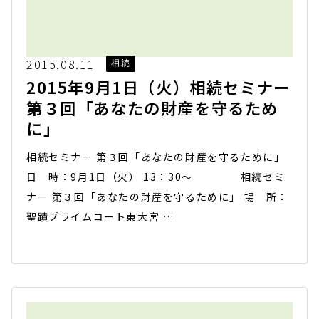
2015.08.11
相続
2015年9月1日（火）相続セミナー
第３回「あなたの財産を守るため
に」
相続セミナー 第３回「あなたの財産を守るために」
日 時：9月1日（火） 13：30～ 相続セミ
ナー 第３回「あなたの財産を守るために」 場 所：
聖蹟プライムコート東大宮 …