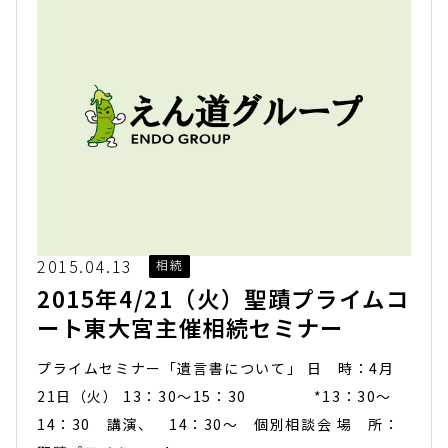
2015.04.13
相続
2015年4/21（火）聖蹟プライムコ
ート東大宮主催相続セミナー
プライムセミナー「遺言書について」 日 時：4月
21日（火） 13：30～15：30 *13：30～
14：30 講演、 14：30～ 個別相談会 場 所：