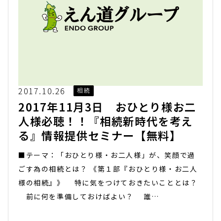
2017.10.26
相続
2017年11月3日 おひとり様お二
人様必聴！！『相続新時代を考え
る』情報提供セミナー【無料】
■テーマ：「おひとり様・お二人様」が、笑顔で過
ごす為の相続とは？ 《第１部『おひとり様・お二人
様の相続』》 特に気をつけておきたいこととは？
前に何を準備しておけばよい？ 誰…