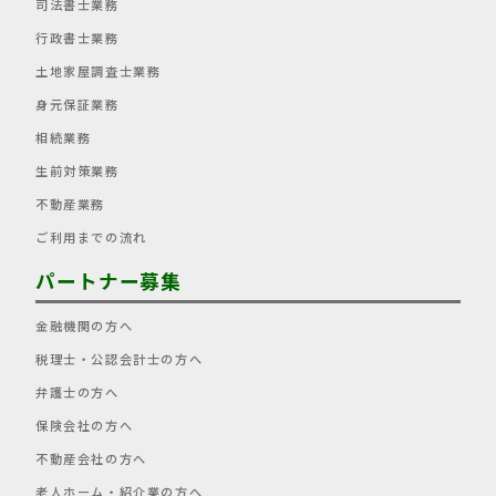
司法書士業務
行政書士業務
土地家屋調査士業務
身元保証業務
相続業務
生前対策業務
不動産業務
ご利用までの流れ
パートナー募集
金融機関の方へ
税理士・公認会計士の方へ
弁護士の方へ
保険会社の方へ
不動産会社の方へ
老人ホーム・紹介業の方へ