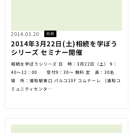
2014.03.20
相続
2014年3月22日(土)相続を学ぼう
シリーズ セミナー開催
相続を学ぼうシリーズ 日 時：3月22日（土） 9：
40～12：00 受付9：30～ 無料 定 員：30名
場 所：浦和駅東口 パルコ10F コムナーレ （浦和コ
ミュニティセンタ…