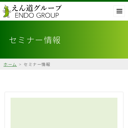
セミナー情報
ホーム
>
セミナー情報