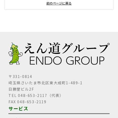
前のページに戻る
〒331-0814
埼玉県さいたま市北区東大成町1-489-1
日勝堂ビル2F
TEL 048-653-2117（代表）
FAX 048-653-2119
サービス