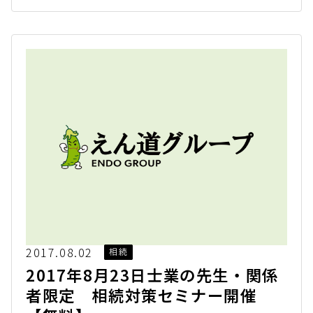
2017.08.02
相続
2017年8月23日士業の先生・関係
者限定 相続対策セミナー開催