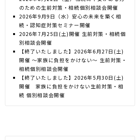
のための生前対策・相続個別相談会開催
2026年9月9日（水）安心の未来を築く相
続・認知症対策セミナー開催
2026年7月25日(土)開催 生前対策・相続個
別相談会開催
【終了いたしました】2026年6月27日(土)
開催 ～家族に負担をかけない～ 生前対策・
相続個別相談会開催
【終了いたしました】2026年5月30日(土)
開催 家族に負担をかけない生前対策・相
続 個別相談会開催